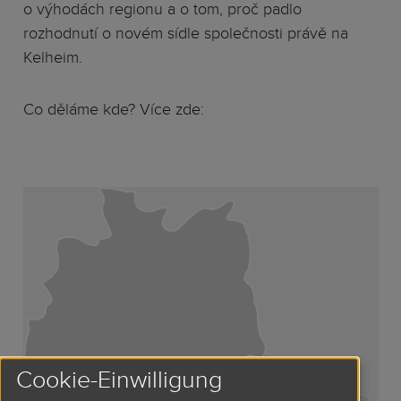
o výhodách regionu a o tom, proč padlo
rozhodnutí o novém sídle společnosti právě na
Kelheim.
Co děláme kde? Více zde:
Cookie-Einwilligung