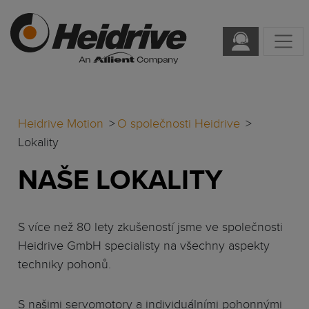
Heidrive Motion
O společnosti Heidrive
Lokality
NAŠE LOKALITY
S více než 80 lety zkušeností jsme ve společnosti
Heidrive GmbH specialisty na všechny aspekty
techniky pohonů.
S našimi servomotory a individuálními pohonnými