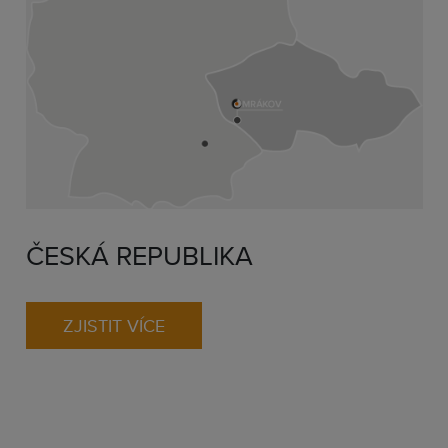
ČESKÁ REPUBLIKA
ZJISTIT VÍCE