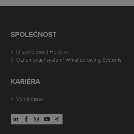
SPOLEČNOST
O společnosti Heidrive
Oznamovací systém/ Whistleblowing Systems
KARIÉRA
Volná místa