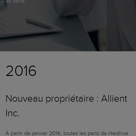
en série.
2016
Nouveau propriétaire : Allient
Inc.
À partir de janvier 2016, toutes les parts de Heidrive