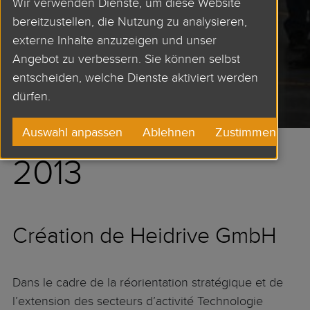
Wir verwenden Dienste, um diese Website
bereitzustellen, die Nutzung zu analysieren,
externe Inhalte anzuzeigen und unser
Angebot zu verbessern. Sie können selbst
entscheiden, welche Dienste aktiviert werden
dürfen.
Auswahl anpassen
Ablehnen
Zustimmen
2013
Création de Heidrive GmbH
Dans le cadre de la réorientation stratégique et de
l’extension des secteurs d’activité Technologie