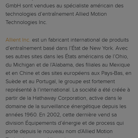
GmbH sont vendues au spécialiste américain des
technologies d’entraînement Allied Motion
Technologies Inc.
Allient Inc.
est un fabricant international de produits
d’entraînement basé dans l’État de New York. Avec
ses autres sites dans les États américains de l’Ohio,
du Michigan et de l’Alabama, des filiales au Mexique
et en Chine et des sites européens aux Pays-Bas, en
Suède et au Portugal, le groupe est fortement
représenté à l’international. La société a été créée à
partir de la Hathaway Corporation, active dans le
domaine de la surveillance énergétique depuis les
années 1960. En 2002, cette dernière vend sa
division Équipements d’énergie et de process qui
porte depuis le nouveau nom d’Allied Motion