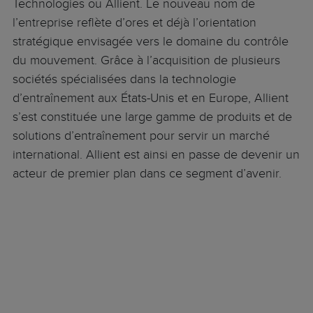
Technologies ou Allient. Le nouveau nom de
l’entreprise reflète d’ores et déjà l’orientation
stratégique envisagée vers le domaine du contrôle
du mouvement. Grâce à l’acquisition de plusieurs
sociétés spécialisées dans la technologie
d’entraînement aux États-Unis et en Europe, Allient
s’est constituée une large gamme de produits et de
solutions d’entraînement pour servir un marché
international. Allient est ainsi en passe de devenir un
acteur de premier plan dans ce segment d’avenir.