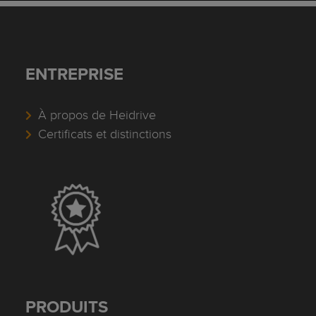
ENTREPRISE
À propos de Heidrive
Certificats et distinctions
PRODUITS