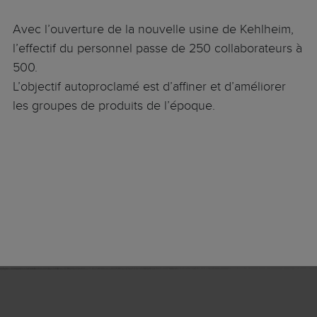
Avec l’ouverture de la nouvelle usine de Kehlheim,
l’effectif du personnel passe de 250 collaborateurs à
500.
L’objectif autoproclamé est d’affiner et d’améliorer
les groupes de produits de l’époque.