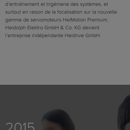
d’entraînement et Ingénierie des systèmes, et
surtout en raison de la focalisation sur la nouvelle
gamme de servomoteurs HeiMotion Premium,
Heidolph Elektro GmbH & Co. KG devient
l’entreprise indépendante Heidrive GmbH.
2015