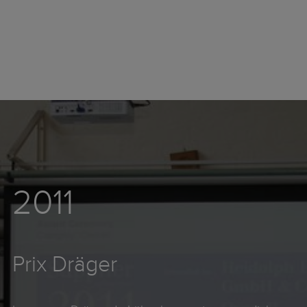
2011
Prix Dräger