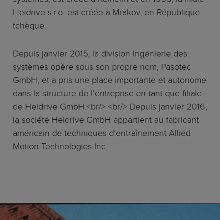
Heidrive s.r.o. est créée à Mrakov, en République
tchèque.
Depuis janvier 2015, la division Ingénierie des
systèmes opère sous son propre nom, Pasotec
GmbH, et a pris une place importante et autonome
dans la structure de l’entreprise en tant que filiale
de Heidrive GmbH.<br/> <br/> Depuis janvier 2016,
la société Heidrive GmbH appartient au fabricant
américain de techniques d’entraînement Allied
Motion Technologies Inc.