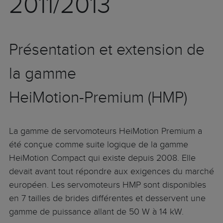
2011/2013
Présentation et extension de
la gamme
HeiMotion-Premium (HMP)
La gamme de servomoteurs HeiMotion Premium a
été conçue comme suite logique de la gamme
HeiMotion Compact qui existe depuis 2008. Elle
devait avant tout répondre aux exigences du marché
européen. Les servomoteurs HMP sont disponibles
en 7 tailles de brides différentes et desservent une
gamme de puissance allant de 50 W à 14 kW.