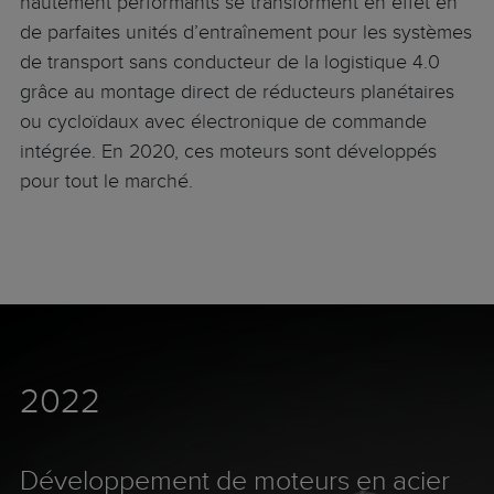
hautement performants se transforment en effet en
de parfaites unités d’entraînement pour les systèmes
de transport sans conducteur de la logistique 4.0
grâce au montage direct de réducteurs planétaires
ou cycloïdaux avec électronique de commande
intégrée. En 2020, ces moteurs sont développés
pour tout le marché.
2022
Développement de moteurs en acier