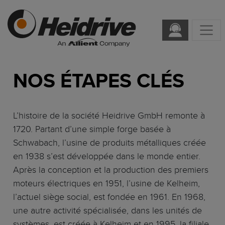
NOS ÉTAPES CLÉS
L’histoire de la société Heidrive GmbH remonte à
1720. Partant d’une simple forge basée à
Schwabach, l’usine de produits métalliques créée
en 1938 s’est développée dans le monde entier.
Après la conception et la production des premiers
moteurs électriques en 1951, l’usine de Kelheim,
l’actuel siège social, est fondée en 1961. En 1968,
une autre activité spécialisée, dans les unités de
systèmes, est créée à Kelheim et en 1995, la filiale