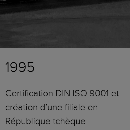
1995
Certification DIN ISO 9001 et
création d’une filiale en
République tchèque