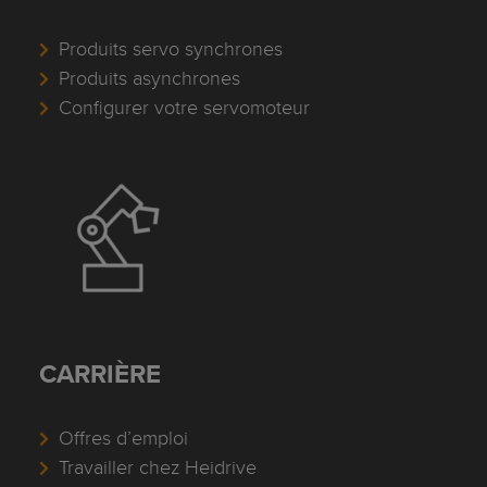
Produits servo synchrones
Produits asynchrones
Configurer votre servomoteur
CARRIÈRE
Offres d’emploi
Travailler chez Heidrive