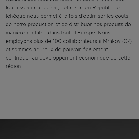
fournisseur européen, notre site en République
tchèque nous permet à la fois d’optimiser les coûts
de notre production et de distribuer nos produits de
manière rentable dans toute l’Europe. Nous
employons plus de 100 collaborateurs à Mrakov (CZ)
et sommes heureux de pouvoir également
contribuer au développement économique de cette
région.