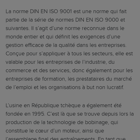
La norme DIN EN ISO 9001 est une norme qui fait
partie de la série de normes DIN EN ISO 9000 et
suivantes. Il s’agit d’une norme reconnue dans le
monde entier et qui définit les exigences d’une
gestion efficace de la qualité dans les entreprises.
Conçue pour s’appliquer à tous les secteurs, elle est
valable pour les entreprises de l’industrie, du
commerce et des services, donc également pour les
entreprises de formation, les prestataires du marché
de l’emploi et les organisations à but non lucratif.
L’usine en République tchèque a également été
fondée en 1995. C’est là que se trouve depuis lors la
production de la technologie de bobinage, qui
constitue le cœur d’un moteur, ainsi que
l’assemblage final des entraînements. En tant que