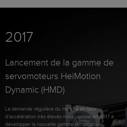
2017
Lancement de la gamme de
servomoteurs HeiMotion
Dynamic (HMD)
La demande régulière du marché en taux
d’accélération très élevés nous pousse en 2017 à
développer la nouvelle gamme dynamique