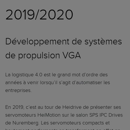
2019/2020
Développement de systèmes
de propulsion VGA
La logistique 4.0 est le grand mot d’ordre des
années à venir lorsqu’il s’agit d’automatiser les
entreprises.
En 2019, c’est au tour de Heidrive de présenter ses
servomoteurs HeiMotion sur le salon SPS IPC Drives
de Nuremberg. Les servomoteurs compacts et