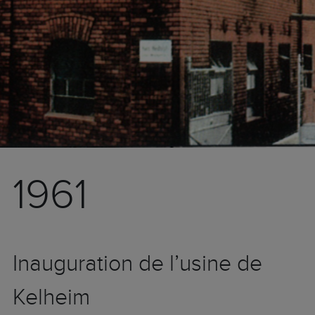
1961
Inauguration de l’usine de
Kelheim