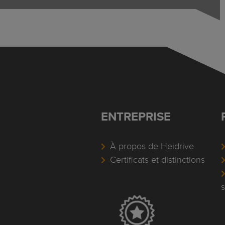
ENTREPRISE
À propos de Heidrive
Certificats et distinctions