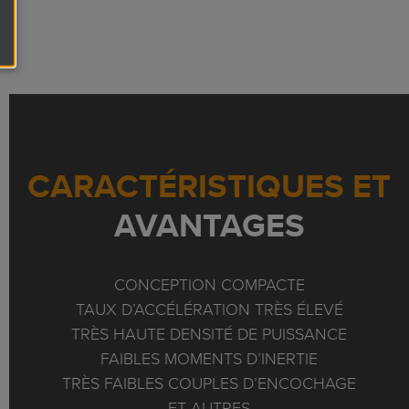
CARACTÉRISTIQUES ET
AVANTAGES
CONCEPTION COMPACTE
TAUX D’ACCÉLÉRATION TRÈS ÉLEVÉ
TRÈS HAUTE DENSITÉ DE PUISSANCE
FAIBLES MOMENTS D’INERTIE
TRÈS FAIBLES COUPLES D’ENCOCHAGE
ET AUTRES