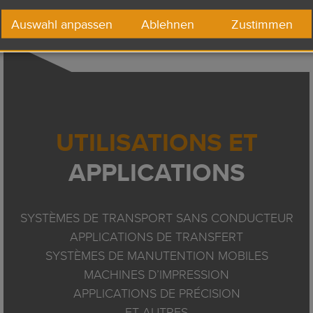
Auswahl anpassen
Ablehnen
Zustimmen
UTILISATIONS ET
APPLICATIONS
SYSTÈMES DE TRANSPORT SANS CONDUCTEUR
APPLICATIONS DE TRANSFERT
SYSTÈMES DE MANUTENTION MOBILES
MACHINES D’IMPRESSION
APPLICATIONS DE PRÉCISION
ET AUTRES