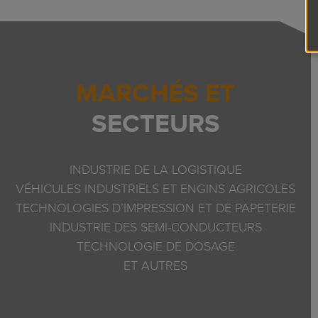
MARCHÉS ET
SECTEURS
INDUSTRIE DE LA LOGISTIQUE
VÉHICULES INDUSTRIELS ET ENGINS AGRICOLES
TECHNOLOGIES D’IMPRESSION ET DE PAPETERIE
INDUSTRIE DES SEMI-CONDUCTEURS
TECHNOLOGIE DE DOSAGE
ET AUTRES