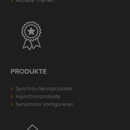
Aktuelle Themen
PRODUKTE
Synchron-Servoprodukte
Asynchronprodukte
Servomotor konfigurieren