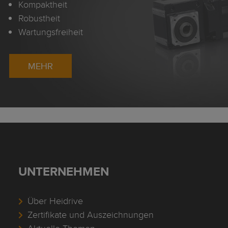
Kompaktheit
Robustheit
Wartungsfreiheit
MEHR
UNTERNEHMEN
Über Heidrive
Zertifikate und Auszeichnungen