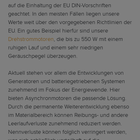
auf die Einhaltung der EU DIN-Vorschriften
geachtet. In den meisten Fällen liegen unsere
Werte weit über den vorgegebenen Richtlinien der
EU. Ein gutes Beispiel hierfür sind unsere
Drehstrommotoren
, die bis zu 550 W mit einem
ruhigen Lauf und einem sehr niedrigen
Geräuschpegel überzeugen.
Aktuell stehen vor allem die Entwicklungen von
Generatoren und batteriegetriebenen Systemen
zunehmend im Fokus der Energiewende. Hier
bieten Asynchronmotoren die passende Lösung.
Durch die permanente Weiterentwicklung ebenso
im Materialbereich können Reibungs- und andere
Leerlaufverluste zunehmend reduziert werden.
Nennverluste können folglich verringert werden,