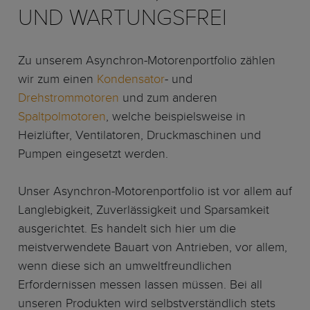
UND WARTUNGSFREI
Zu unserem Asynchron-Motorenportfolio zählen
wir zum einen
Kondensator
- und
Drehstrommotoren
und zum anderen
Spaltpolmotoren
, welche beispielsweise in
Heizlüfter, Ventilatoren, Druckmaschinen und
Pumpen eingesetzt werden.
Unser Asynchron-Motorenportfolio ist vor allem auf
Langlebigkeit, Zuverlässigkeit und Sparsamkeit
ausgerichtet. Es handelt sich hier um die
meistverwendete Bauart von Antrieben, vor allem,
wenn diese sich an umweltfreundlichen
Erfordernissen messen lassen müssen. Bei all
unseren Produkten wird selbstverständlich stets