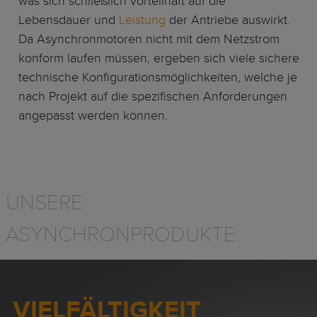
was sich schließlich vorteilhaft auf die
Lebensdauer und
Leistung
der Antriebe auswirkt.
Da Asynchronmotoren nicht mit dem Netzstrom
konform laufen müssen, ergeben sich viele sichere
technische Konfigurationsmöglichkeiten, welche je
nach Projekt auf die spezifischen Anforderungen
angepasst werden können.
UNSERE
ASYNCHRONPRODUKTE:
VIELFÄLTIGKEIT