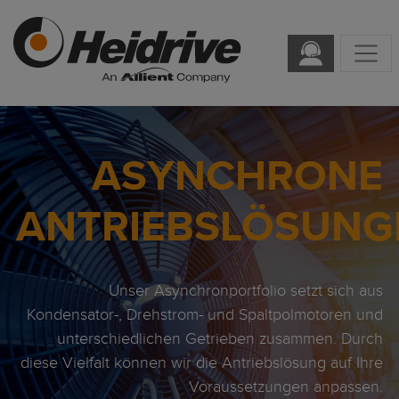
ASYNCHRONE
ANTRIEBSLÖSUNG
Unser Asynchronportfolio setzt sich aus
Kondensator-, Drehstrom- und Spaltpolmotoren und
unterschiedlichen Getrieben zusammen. Durch
diese Vielfalt können wir die Antriebslösung auf Ihre
Voraussetzungen anpassen.