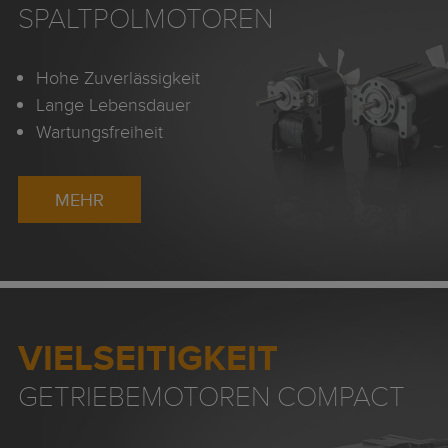
SPALTPOLMOTOREN
Hohe Zuverlässigkeit
Lange Lebensdauer
Wartungsfreiheit
MEHR
VIELSEITIGKEIT
GETRIEBEMOTOREN COMPACT