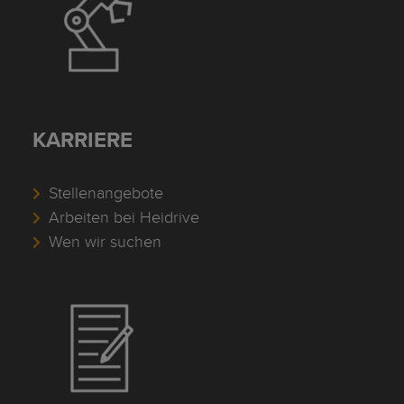
KARRIERE
Stellenangebote
Arbeiten bei Heidrive
Wen wir suchen