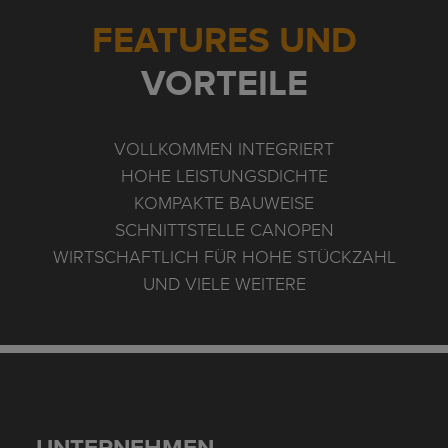
FEATURES UND
VORTEILE
VOLLKOMMEN INTEGRIERT
HOHE LEISTUNGSDICHTE
KOMPAKTE BAUWEISE
SCHNITTSTELLE CANOPEN
WIRTSCHAFTLICH FÜR HOHE STÜCKZAHL
UND VIELE WEITERE
UNTERNEHMEN