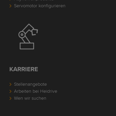
Servomotor konfigurieren
KARRIERE
Stellenangebote
Arbeiten bei Heidrive
Wen wir suchen