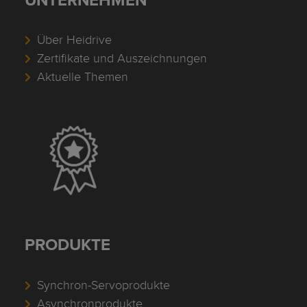
Über Heidrive
Zertifikate und Auszeichnungen
Aktuelle Themen
PRODUKTE
Synchron-Servoprodukte
Asynchronprodukte