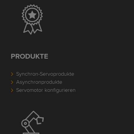
PRODUKTE
Synchron-Servoprodukte
Asynchronprodukte
Servomotor konfigurieren