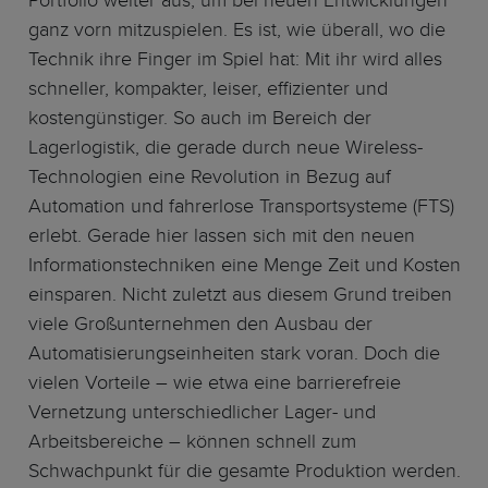
ganz vorn mitzuspielen. Es ist, wie überall, wo die
Technik ihre Finger im Spiel hat: Mit ihr wird alles
schneller, kompakter, leiser, effizienter und
kostengünstiger. So auch im Bereich der
Lagerlogistik, die gerade durch neue Wireless-
Technologien eine Revolution in Bezug auf
Automation und fahrerlose Transportsysteme (FTS)
erlebt. Gerade hier lassen sich mit den neuen
Informationstechniken eine Menge Zeit und Kosten
einsparen. Nicht zuletzt aus diesem Grund treiben
viele Großunternehmen den Ausbau der
Automatisierungseinheiten stark voran. Doch die
vielen Vorteile – wie etwa eine barrierefreie
Vernetzung unterschiedlicher Lager- und
Arbeitsbereiche – können schnell zum
Schwachpunkt für die gesamte Produktion werden.