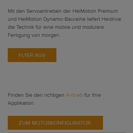
Mit den Servoantrieben der HeiMotion Premium
und HeiMotion Dynamic-Baureihe liefert Heidrive
die Technik für eine mobile und modulare
Fertigung von morgen.
FLYER AGV
Finden Sie den richtigen
Antrieb
für Ihre
Applikation:
ZUM MOTORKONFIGURATOR