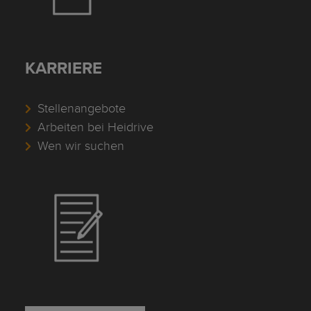
KARRIERE
Stellenangebote
Arbeiten bei Heidrive
Wen wir suchen