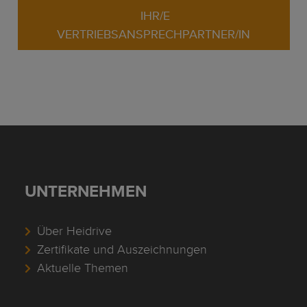
IHR/E
VERTRIEBSANSPRECHPARTNER/IN
UNTERNEHMEN
Über Heidrive
Zertifikate und Auszeichnungen
Aktuelle Themen