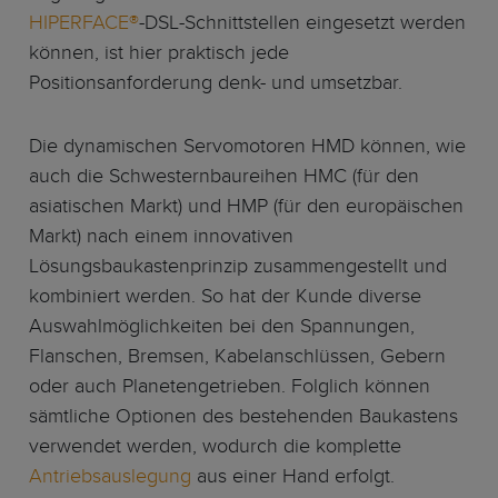
HIPERFACE®
-DSL-Schnittstellen eingesetzt werden
können, ist hier praktisch jede
Positionsanforderung denk- und umsetzbar.
Die dynamischen Servomotoren HMD können, wie
auch die Schwesternbaureihen HMC (für den
asiatischen Markt) und HMP (für den europäischen
Markt) nach einem innovativen
Lösungsbaukastenprinzip zusammengestellt und
kombiniert werden. So hat der Kunde diverse
Auswahlmöglichkeiten bei den Spannungen,
Flanschen, Bremsen, Kabelanschlüssen, Gebern
oder auch Planetengetrieben. Folglich können
sämtliche Optionen des bestehenden Baukastens
verwendet werden, wodurch die komplette
Antriebsauslegung
aus einer Hand erfolgt.