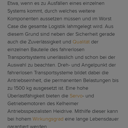
Etwa, wenn es zu Ausfällen eines einzelnen
Systems kommt, durch welches weitere
Komponenten aussetzen müssen und im Worst
Case die gesamte Logistik lahmgelegt wird. Aus
diesem Grund sind neben der Sicherheit gerade
auch die Zuverlässigkeit und
Qualität
der
einzelnen Bauteile des fahrerlosen
Transportsystems unerlässlich und schon bei der
Auswahl zu beachten. Dreh- und Angelpunkt der
fahrerlosen Transportsysteme bildet dabei die
Antriebseinheit, die permanenten Belastungen bis
zu 1500 kg ausgesetzt ist. Eine hohe
Überlastfähigkeit bieten die
Servo
- und
Getriebemotoren des Kelheimer
Antriebsspezialisten Heidrive. Mithilfe dieser kann
bei hohem
Wirkungsgrad
eine lange Lebensdauer
garantiert werden.