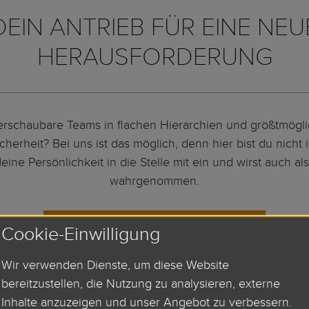
DEIN ANTRIEB FÜR EINE NEU
HERAUSFORDERUNG
rschaubare Teams in flachen Hierarchien und größtmögl
icherheit? Bei uns ist das möglich, denn hier bist du nicht
deine Persönlichkeit in die Stelle mit ein und wirst auch a
wahrgenommen.
ZU DEN STELLENANGEBOTEN
Cookie-Einwilligung
Wir verwenden Dienste, um diese Website
bereitzustellen, die Nutzung zu analysieren, externe
Inhalte anzuzeigen und unser Angebot zu verbessern.