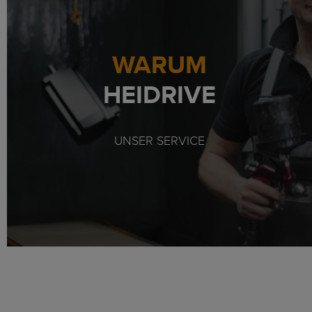
WARUM
HEIDRIVE
UNSER SERVICE