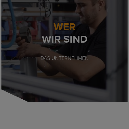
WER
WIR SIND
DAS UNTERNEHMEN