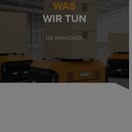
WAS
WIR TUN
DIE BRANCHEN