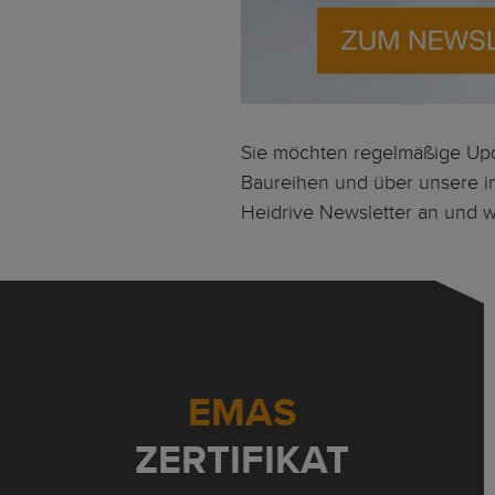
Sie möchten regelmäßige Upd
Baureihen und über unsere i
Heidrive Newsletter an und we
EMAS
ZERTIFIKAT