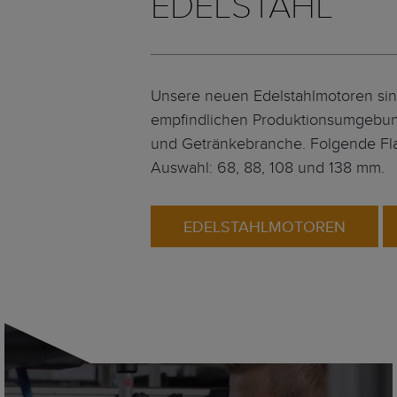
EDELSTAHL
Unsere neuen Edelstahlmotoren sin
empfindlichen Produktionsumgebung
und Getränkebranche. Folgende Fl
Auswahl: 68, 88, 108 und 138 mm.
EDELSTAHLMOTOREN