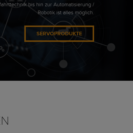
fahrttechnik bis hin zur Automatisierung /
Robotik ist alles möglich.
SERVOPRODUKTE
EN